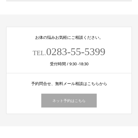
お体の悩みお気軽にご相談ください。
0283-55-5399
TEL.
受付時間 / 9:30 -18:30
予約問合せ、無料メール相談はこちらから
ネット予約はこちら