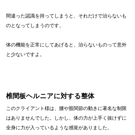
間違った認識を持ってしまうと、それだけで治らないも
のとなってしまうのです。
体の機能を正常にしてあげると、治らないものって意外
と少ないですよ。
椎間板ヘルニアに対する整体
このクライアント様は、腰や股関節の動きに著名な制限
はありませんでした。しかし、体の力が上手く抜けずに
全身に力が入っているような感覚がありました。