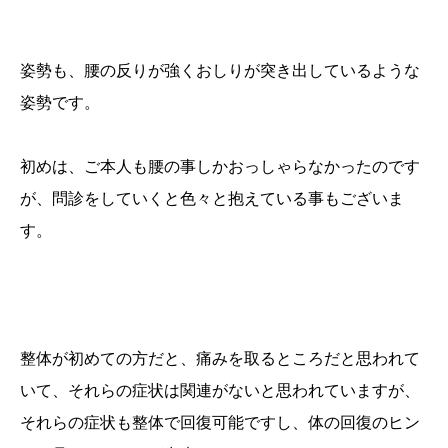
姿勢も、腰の反りが強くおしりが突き出しているような
姿勢です。
初めは、ご本人も腰の事しかおっしゃらなかったのです
が、問診をしていくと色々と抱えている事もございま
す。
整体が初めての方だと、痛みを取るところだと思われて
いて、それらの症状は関連がないと思われていますが、
それらの症状も整体で回復可能ですし、体の回復のヒン