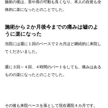
施術の後は、首や肩の可動も良くなり、本人の自覚も全
体的に楽になったとのことでした。
施術から２か月後今までの痛みは嘘のよ
うに楽になった
当院には週に１回のペースで２カ月ほど継続的に来院し
てくださいました。
週に３回～４回、４時間のパートをしても、痛みはある
ものの楽になったとのことでした。
その後も来院ペースを落として現在通院４カ月です。