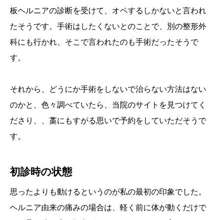
板ヘルニアの診断を受けて、オペするしかないと言われ
たそうです。手術はしたくないとのことで、別の整形外
科にも行かれ、そこで言われたのも手術だったそうで
す。
それから、どうにか手術をしないで治らない方法はない
のかと、色々調べていたら、当院のサイトを見つけてく
ださり、、藁にもすがる思いで予約をしていただそうで
す。
初診時の状態
思ったよりも動けるというのが私の最初の印象でした。
ヘルニア由来の痛みの場合は、軽く前に体が動くだけで