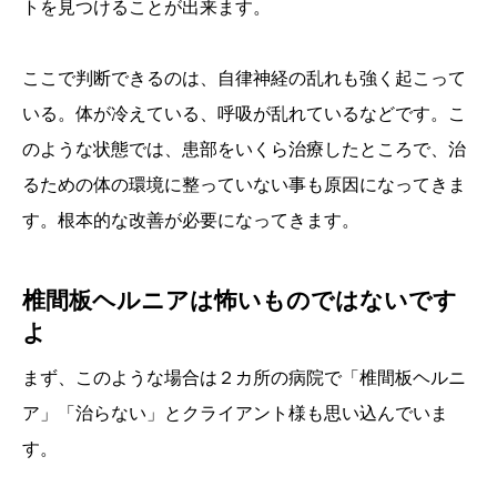
トを見つけることが出来ます。
ここで判断できるのは、自律神経の乱れも強く起こって
いる。体が冷えている、呼吸が乱れているなどです。こ
のような状態では、患部をいくら治療したところで、治
るための体の環境に整っていない事も原因になってきま
す。根本的な改善が必要になってきます。
椎間板ヘルニアは怖いものではないです
よ
まず、このような場合は２カ所の病院で「椎間板ヘルニ
ア」「治らない」とクライアント様も思い込んでいま
す。