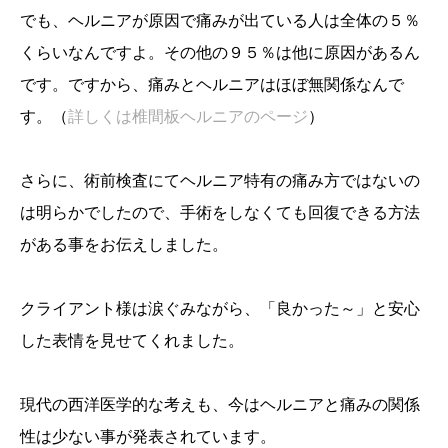
でも、ヘルニアが原因で痛みが出ている人は全体の５％
くらいなんですよ。その他の９５％は他に原因があるん
です。ですから、痛みとヘルニアはほぼ無関係なんで
す。（
詳しくは椎間板ヘルニアのページ
）
さらに、術前検査にてヘルニア特有の痛み方ではないの
は明らかでしたので、手術をしなくても回復できる方法
がある事をお伝えしました。
クライアント様は涙ぐみながら、「良かった～」と安心
した表情を見せてくれました。
現代の西洋医学的な考えも、今はヘルニアと痛みの関係
性は少ない事が発表されています。