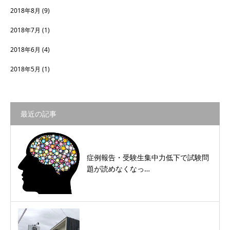
2018年8月
(9)
2018年7月
(1)
2018年6月
(4)
2018年5月
(1)
最近の記事
症例報告・受験生集中力低下で試験問
題が読めなくなっ…