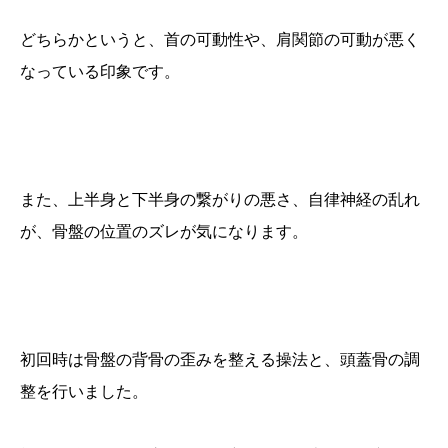
どちらかというと、首の可動性や、肩関節の可動が悪く
なっている印象です。
また、上半身と下半身の繋がりの悪さ、自律神経の乱れ
が、骨盤の位置のズレが気になります。
初回時は骨盤の背骨の歪みを整える操法と、頭蓋骨の調
整を行いました。