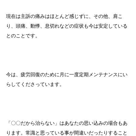
現在は主訴の痛みはほとんど感じずに、その他、肩こ
り、頭痛、動悸、息切れなどの症状も今は安定している
とのことです。
今は、疲労回復のために月に一度定期メンテナンスにい
らしてくださっています。
「〇〇だから治らない」はあなたの思い込みの場合もあ
ります。常識と思っている事が間違いだったりすること