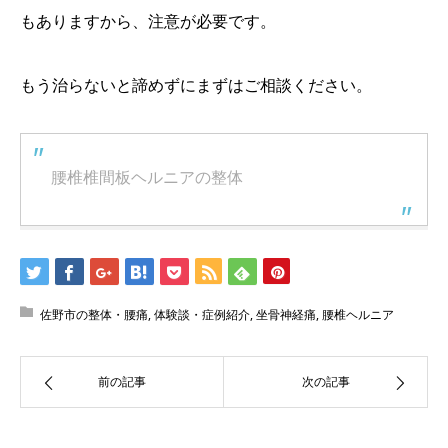
もありますから、注意が必要です。
もう治らないと諦めずにまずはご相談ください。
腰椎椎間板ヘルニアの整体
佐野市の整体・腰痛
,
体験談・症例紹介
,
坐骨神経痛
,
腰椎ヘルニア
前の記事
次の記事