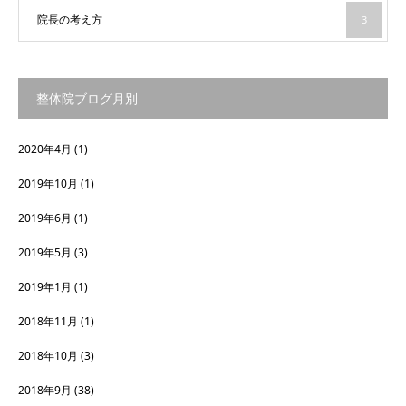
院長の考え方
3
整体院ブログ月別
2020年4月
(1)
2019年10月
(1)
2019年6月
(1)
2019年5月
(3)
2019年1月
(1)
2018年11月
(1)
2018年10月
(3)
2018年9月
(38)