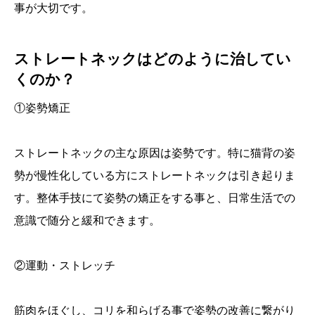
事が大切です。
ストレートネックはどのように治してい
くのか？
①姿勢矯正
ストレートネックの主な原因は姿勢です。特に猫背の姿
勢が慢性化している方にストレートネックは引き起りま
す。整体手技にて姿勢の矯正をする事と、日常生活での
意識で随分と緩和できます。
②運動・ストレッチ
筋肉をほぐし、コリを和らげる事で姿勢の改善に繋がり