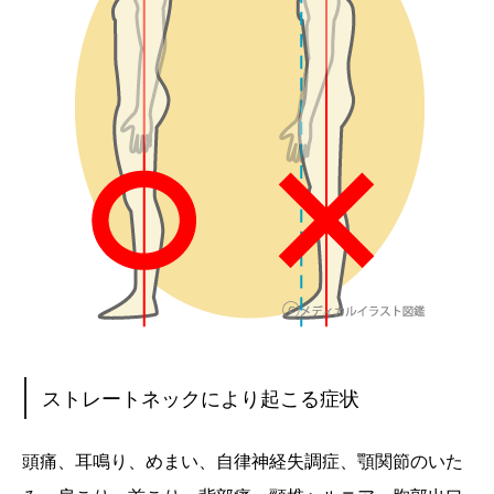
ストレートネックにより起こる症状
頭痛、耳鳴り、めまい、自律神経失調症、顎関節のいた