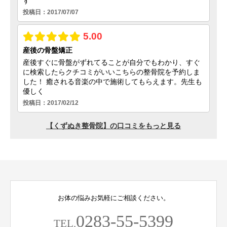
お体の悩みお気軽にご相談ください。
0283-55-5399
TEL.