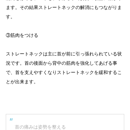
ます。その結果ストレートネックの解消にもつながりま
す。
③筋肉をつける
ストレートネックは主に首が前に引っ張れられている状
況です。首の後面から背中の筋肉を強化してあげる事
で、首を支えやすくなりストレートネックを緩和するこ
とが出来ます。
首の痛みは姿勢を整える