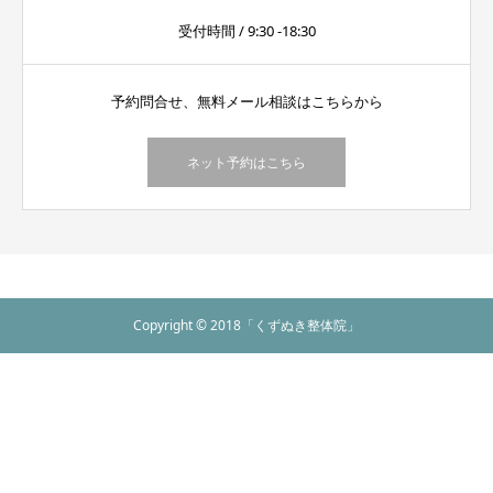
受付時間 / 9:30 -18:30
予約問合せ、無料メール相談はこちらから
ネット予約はこちら
Copyright © 2018「くずぬき整体院」