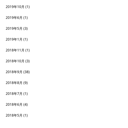
2019年10月
(1)
2019年6月
(1)
2019年5月
(3)
2019年1月
(1)
2018年11月
(1)
2018年10月
(3)
2018年9月
(38)
2018年8月
(9)
2018年7月
(1)
2018年6月
(4)
2018年5月
(1)