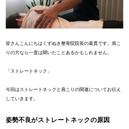
皆さんこんにちはくずぬき整骨院院長の葛貫です。肩こ
りの方なら一度は聞いたことあるかもしれません。
「ストレートネック」
今回はストレートネックと肩こりの関連についてお伝え
していきます。
姿勢不良がストレートネックの原因