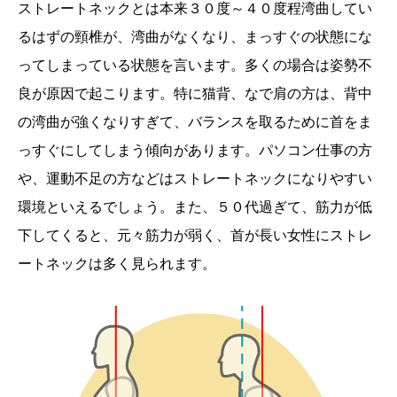
ストレートネックとは本来３０度～４０度程湾曲してい
るはずの頸椎が、湾曲がなくなり、まっすぐの状態にな
ってしまっている状態を言います。多くの場合は姿勢不
良が原因で起こります。特に猫背、なで肩の方は、背中
の湾曲が強くなりすぎて、バランスを取るために首をま
っすぐにしてしまう傾向があります。パソコン仕事の方
や、運動不足の方などはストレートネックになりやすい
環境といえるでしょう。また、５０代過ぎて、筋力が低
下してくると、元々筋力が弱く、首が長い女性にストレ
ートネックは多く見られます。