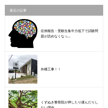
最近の記事
症例報告・受験生集中力低下で試験問
題が読めなくなっ…
外構工事！！
くずぬき整骨院が押したり揉んだりし
ない理由