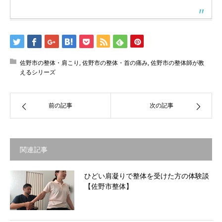
佐野市の整体・肩こり
,
佐野市の整体・首の痛み
,
佐野市の整体師が教
えるシリーズ
前の記事
次の記事
関連記事
ひどい肩凝りで整体を受けた方の体験談
【佐野市整体】