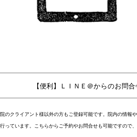
【便利】ＬＩＮＥ＠からのお問合
院のクライアント様以外の方もご登録可能です。院内の情報や
行っています。こちらからご予約やお問合せも可能ですので、