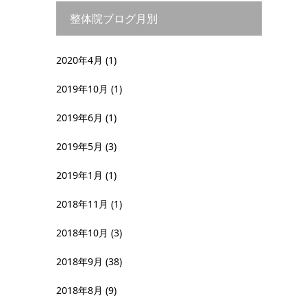
整体院ブログ月別
2020年4月
(1)
2019年10月
(1)
2019年6月
(1)
2019年5月
(3)
2019年1月
(1)
2018年11月
(1)
2018年10月
(3)
2018年9月
(38)
2018年8月
(9)