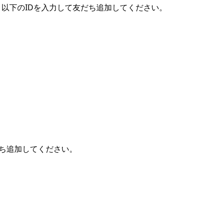
、以下のIDを入力して友だち追加してください。
ち追加してください。