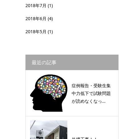
2018年7月
(1)
2018年6月
(4)
2018年5月
(1)
最近の記事
症例報告・受験生集
中力低下で試験問題
が読めなくなっ…