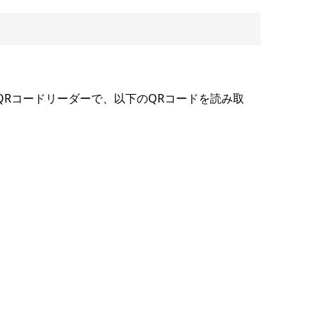
QRコードリーダーで、以下のQRコードを読み取