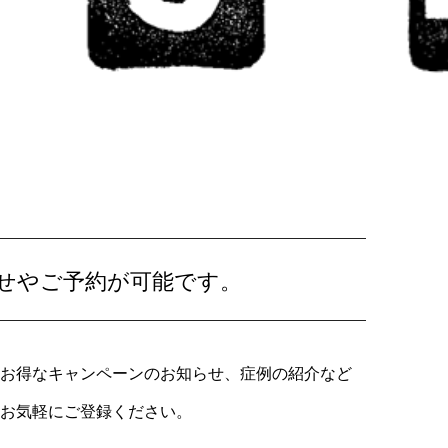
せやご予約が可能です。
お得なキャンペーンのお知らせ、症例の紹介など
お気軽にご登録ください。