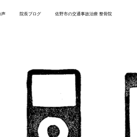
の声
院長ブログ
佐野市の交通事故治療 整骨院