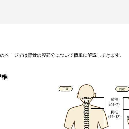
のページでは背骨の腰部分について簡単に解説してきます。
脊椎