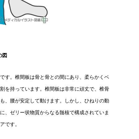
の図
です。椎間板は骨と骨との間にあり、柔らかくベ
割を持っています。椎間板は非常に頑丈で、椎骨
も、腰が安定して動けます。しかし、ひねりの動
に、ゼリー状物質からなる髄核で構成されていま
アです。