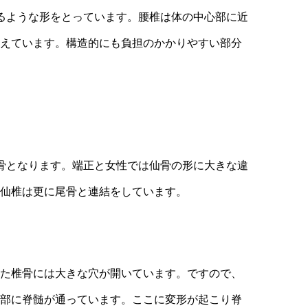
るような形をとっています。腰椎は体の中心部に近
えています。構造的にも負担のかかりやすい部分
骨となります。端正と女性では仙骨の形に大きな違
仙椎は更に尾骨と連結をしています。
た椎骨には大きな穴が開いています。ですので、
部に脊髄が通っています。ここに変形が起こり脊