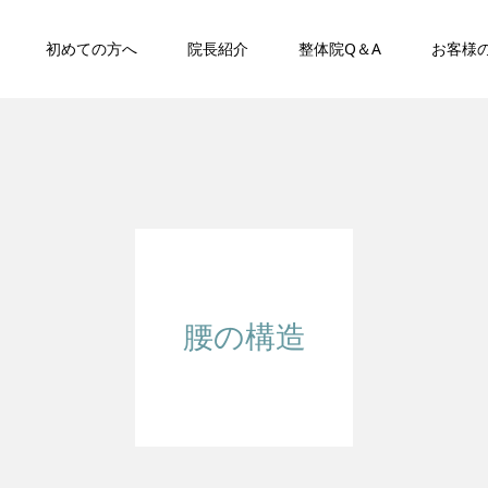
初めての方へ
院長紹介
整体院Q＆A
お客様
腰の構造