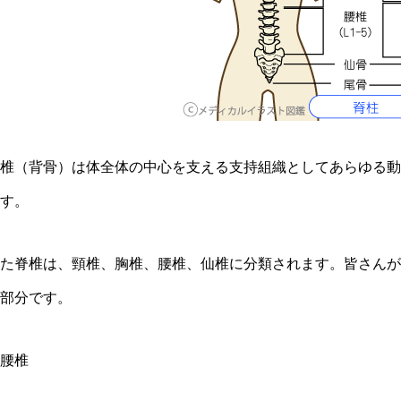
椎（背骨）は体全体の中心を支える支持組織としてあらゆる動
す。
た脊椎は、頸椎、胸椎、腰椎、仙椎に分類されます。皆さんが
部分です。
腰椎