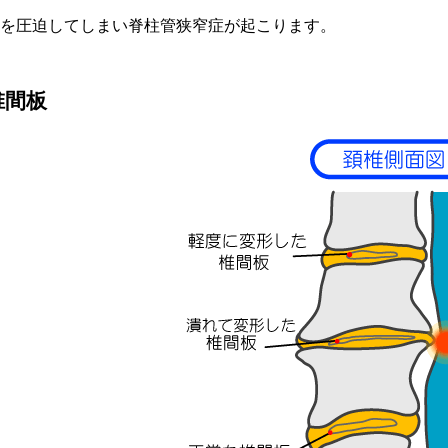
を圧迫してしまい脊柱管狭窄症が起こります。
椎間板