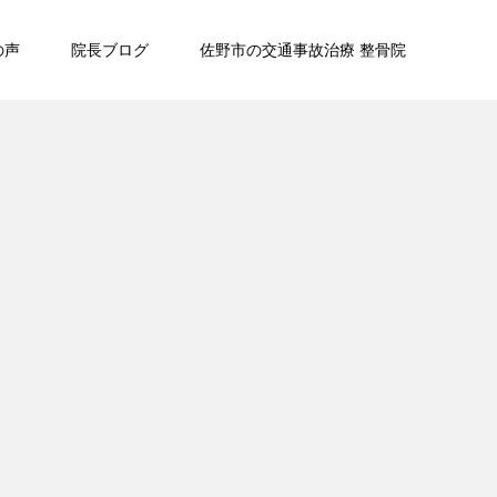
の声
院長ブログ
佐野市の交通事故治療 整骨院