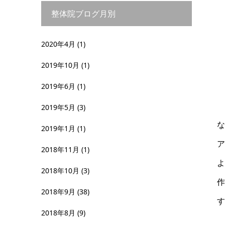
整体院ブログ月別
2020年4月
(1)
2019年10月
(1)
2019年6月
(1)
2019年5月
(3)
な
2019年1月
(1)
ア
2018年11月
(1)
よ
2018年10月
(3)
作
2018年9月
(38)
す
2018年8月
(9)