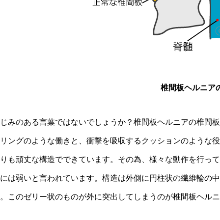
椎間板ヘルニア
じみのある言葉ではないでしょうか？椎間板ヘルニアの椎間板
リングのような働きと、衝撃を吸収するクッションのような役
りも頑丈な構造でできています。その為、様々な動作を行って
には弱いと言われています。構造は外側に円柱状の繊維輪の中
。このゼリー状のものが外に突出してしまうのが椎間板ヘルニ