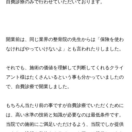
自費診療のみで行わせていただいております。
開業前は、同じ業界の整骨院の先生からは「保険を使わ
なければやっていけないよ」とも言われたりしました。
それでも、施術の価値を理解して判断してくれるクライ
アント様はたくさんいるという事も分かっていましたの
で、自費診療で開業しました。
もちろん当たり前の事ですが自費診療でいただくために
は、高い水準の技術と知識が必要なのは最低条件です。
当院での施術にご満足いただけるよう、当院でしか提供