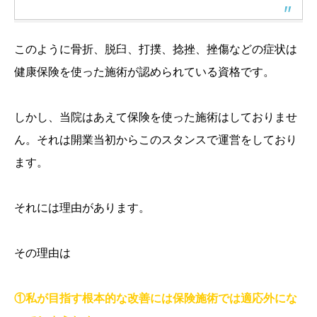
このように骨折、脱臼、打撲、捻挫、挫傷などの症状は
健康保険を使った施術が認められている資格です。
しかし、当院はあえて保険を使った施術はしておりませ
ん。それは開業当初からこのスタンスで運営をしており
ます。
それには理由があります。
その理由は
①私が目指す根本的な改善には保険施術では適応外にな