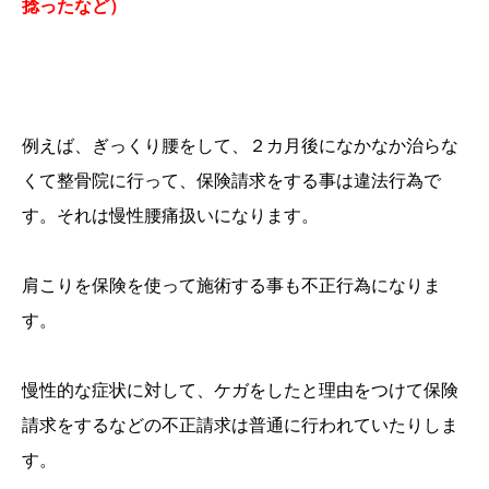
捻ったなど）
例えば、ぎっくり腰をして、２カ月後になかなか治らな
くて整骨院に行って、保険請求をする事は違法行為で
す。それは慢性腰痛扱いになります。
肩こりを保険を使って施術する事も不正行為になりま
す。
慢性的な症状に対して、ケガをしたと理由をつけて保険
請求をするなどの不正請求は普通に行われていたりしま
す。