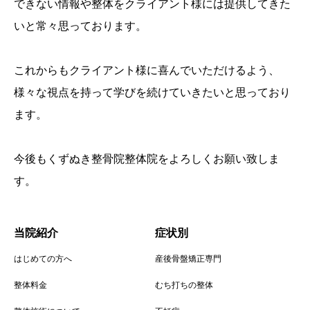
できない情報や整体をクライアント様には提供してきた
いと常々思っております。
これからもクライアント様に喜んでいただけるよう、
様々な視点を持って学びを続けていきたいと思っており
ます。
今後もくずぬき整骨院整体院をよろしくお願い致しま
す。
当院紹介
症状別
はじめての方へ
産後骨盤矯正専門
整体料金
むち打ちの整体