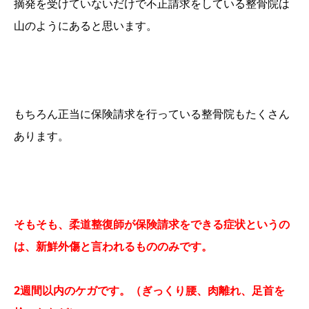
摘発を受けていないだけで不正請求をしている整骨院は
山のようにあると思います。
もちろん正当に保険請求を行っている整骨院もたくさん
あります。
そもそも、柔道整復師が保険請求をできる症状というの
は、新鮮外傷と言われるもののみです。
2週間以内のケガです。（ぎっくり腰、肉離れ、足首を