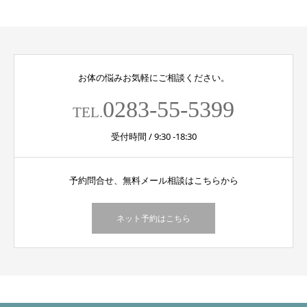
お体の悩みお気軽にご相談ください。
0283-55-5399
TEL.
受付時間 / 9:30 -18:30
予約問合せ、無料メール相談はこちらから
ネット予約はこちら