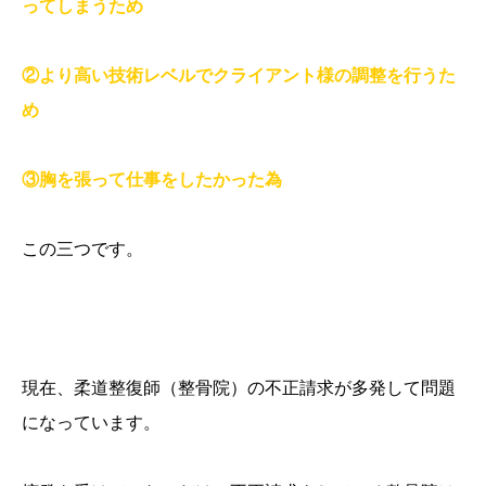
ってしまうため
②より高い技術レベルでクライアント様の調整を行うた
め
③胸を張って仕事をしたかった為
この三つです。
現在、柔道整復師（整骨院）の不正請求が多発して問題
になっています。