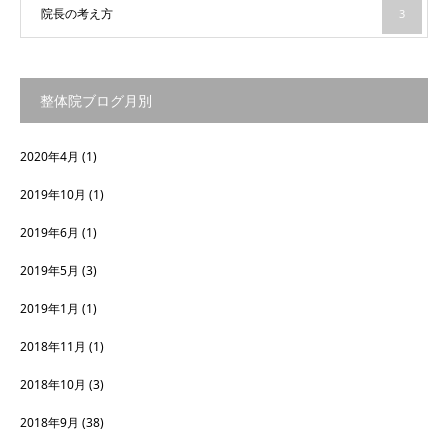
院長の考え方
3
整体院ブログ月別
2020年4月
(1)
2019年10月
(1)
2019年6月
(1)
2019年5月
(3)
2019年1月
(1)
2018年11月
(1)
2018年10月
(3)
2018年9月
(38)