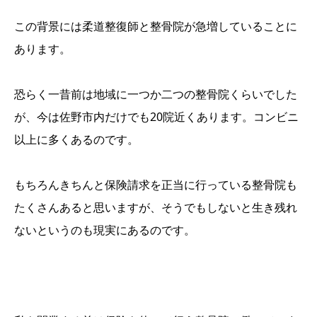
この背景には柔道整復師と整骨院が急増していることに
あります。
恐らく一昔前は地域に一つか二つの整骨院くらいでした
が、今は佐野市内だけでも20院近くあります。コンビニ
以上に多くあるのです。
もちろんきちんと保険請求を正当に行っている整骨院も
たくさんあると思いますが、そうでもしないと生き残れ
ないというのも現実にあるのです。