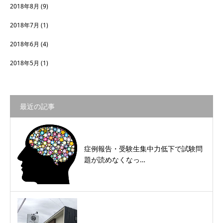
2018年8月
(9)
2018年7月
(1)
2018年6月
(4)
2018年5月
(1)
最近の記事
症例報告・受験生集中力低下で試験問
題が読めなくなっ…