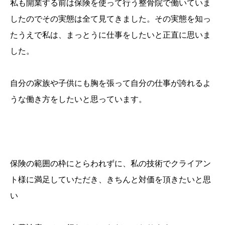
私も開業する前は保険を使って行う整骨院で働いていま
したのでその実態は全て見てきました。その実態を知っ
たうえで私は、まっとうに仕事をしたいと正直に思いま
した。
自分の家族や子供にも胸を張って自分の仕事が誇れるよ
うな働き方をしたいと思っています。
保険の範囲の枠にとらわれずに、私の技術でクライアン
ト様に満足していただき、きちんと対価を頂きたいと思
い