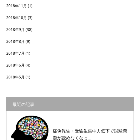
2018年11月
(1)
2018年10月
(3)
2018年9月
(38)
2018年8月
(9)
2018年7月
(1)
2018年6月
(4)
2018年5月
(1)
最近の記事
症例報告・受験生集中力低下で試験問
題が読めなくなっ…