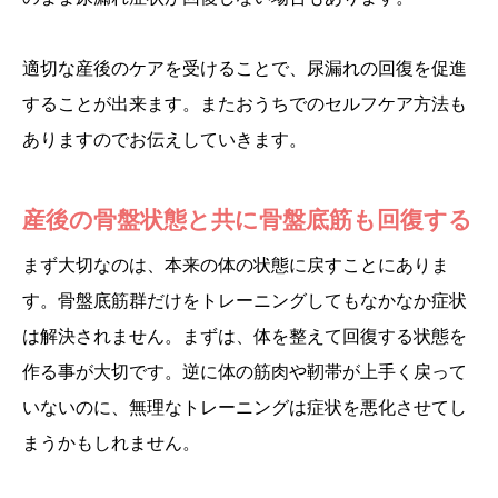
適切な産後のケアを受けることで、尿漏れの回復を促進
することが出来ます。またおうちでのセルフケア方法も
ありますのでお伝えしていきます。
産後の骨盤状態と共に骨盤底筋も回復する
まず大切なのは、本来の体の状態に戻すことにありま
す。骨盤底筋群だけをトレーニングしてもなかなか症状
は解決されません。まずは、体を整えて回復する状態を
作る事が大切です。逆に体の筋肉や靭帯が上手く戻って
いないのに、無理なトレーニングは症状を悪化させてし
まうかもしれません。