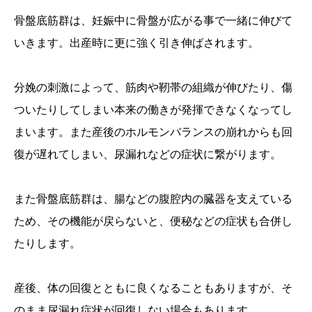
骨盤底筋群は、妊娠中に骨盤が広がる事で一緒に伸びて
いきます。出産時に更に強く引き伸ばされます。
分娩の刺激によって、筋肉や靭帯の組織が伸びたり、傷
ついたりしてしまい本来の働きが発揮できなくなってし
まいます。また産後のホルモンバランスの崩れからも回
復が遅れてしまい、尿漏れなどの症状に繋がります。
また骨盤底筋群は、腸などの腹腔内の臓器を支えている
ため、その機能が戻らないと、便秘などの症状も合併し
たりします。
産後、体の回復とともに良くなることもありますが、そ
のまま尿漏れ症状が回復しない場合もあります。