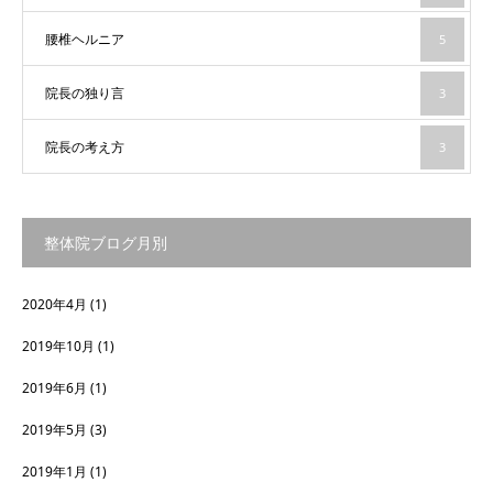
腰椎ヘルニア
5
院長の独り言
3
院長の考え方
3
整体院ブログ月別
2020年4月
(1)
2019年10月
(1)
2019年6月
(1)
2019年5月
(3)
2019年1月
(1)