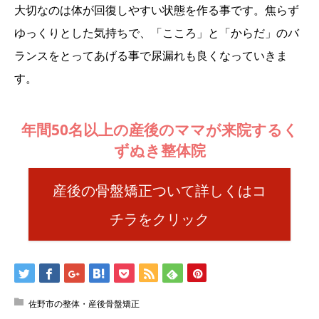
大切なのは体が回復しやすい状態を作る事です。焦らず
ゆっくりとした気持ちで、「こころ」と「からだ」のバ
ランスをとってあげる事で尿漏れも良くなっていきま
す。
年間50名以上の産後のママが来院するく
ずぬき整体院
産後の骨盤矯正ついて詳しくはコ
チラをクリック
佐野市の整体・産後骨盤矯正