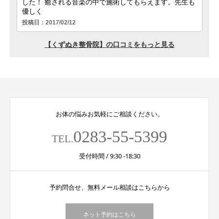
お体の悩みお気軽にご相談ください。
0283-55-5399
TEL.
受付時間 / 9:30 -18:30
予約問合せ、無料メール相談はこちらから
ネット予約はこちら