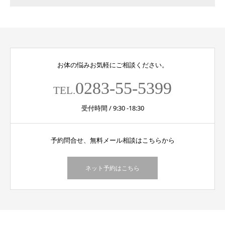
お体の悩みお気軽にご相談ください。
0283-55-5399
TEL.
受付時間 / 9:30 -18:30
予約問合せ、無料メール相談はこちらから
ネット予約はこちら