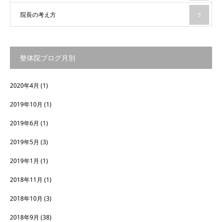
院長の考え方
3
整体院ブログ月別
2020年4月
(1)
2019年10月
(1)
2019年6月
(1)
2019年5月
(3)
2019年1月
(1)
2018年11月
(1)
2018年10月
(3)
2018年9月
(38)