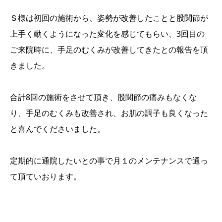
Ｓ様は初回の施術から、姿勢が改善したことと股関節が
上手く動くようになった変化を感じてもらい、3回目の
ご来院時に、手足のむくみが改善してきたとの報告を頂
きました。
合計8回の施術をさせて頂き、股関節の痛みもなくな
り、手足のむくみも改善され、お肌の調子も良くなった
と喜んでくださいました。
定期的に通院したいとの事で月１のメンテナンスで通っ
て頂ていおります。