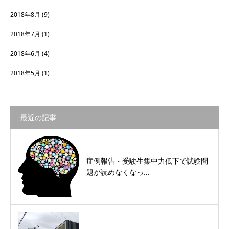
2018年8月
(9)
2018年7月
(1)
2018年6月
(4)
2018年5月
(1)
最近の記事
症例報告・受験生集中力低下で試験問
題が読めなくなっ…