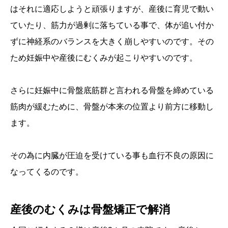
はそれに適応しようと頑張りますが、産後に育児で動い
ていたり、筋力が過剰に落ちている事で、体が追い付か
ずに神経系のバランスを大きく崩しやすいのです。その
ため妊娠中や産後にむくみが起こりやすいのです。
さらに妊娠中に骨盤底筋群と言われる骨盤を締めている
筋肉が緩むために、骨盤が本来の位置より前方に移動し
ます。
その為に内臓が圧迫を受けている事も血行不良の原因に
なってくるのです。
産後のむくみは骨盤矯正で解消