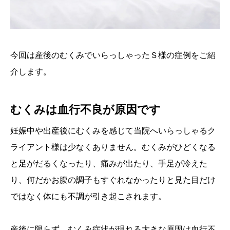
今回は産後のむくみでいらっしゃったＳ様の症例をご紹
介します。
むくみは血行不良が原因です
妊娠中や出産後にむくみを感じて当院へいらっしゃるク
ライアント様は少なくありません。むくみがひどくなる
と足がだるくなったり、痛みが出たり、手足が冷えた
り、何だかお腹の調子もすぐれなかったりと見た目だけ
ではなく体にも不調が引き起こされます。
産後に限らず、むくみ症状が現れる大きな原因は血行不