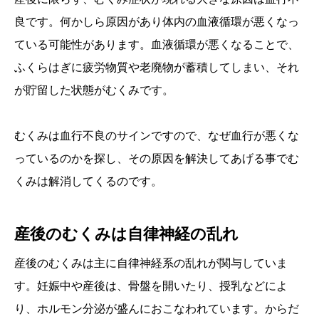
良です。何かしら原因があり体内の血液循環が悪くなっ
ている可能性があります。血液循環が悪くなることで、
ふくらはぎに疲労物質や老廃物が蓄積してしまい、それ
が貯留した状態がむくみです。
むくみは血行不良のサインですので、なぜ血行が悪くな
っているのかを探し、その原因を解決してあげる事でむ
くみは解消してくるのです。
産後のむくみは自律神経の乱れ
産後のむくみは主に自律神経系の乱れが関与していま
す。妊娠中や産後は、骨盤を開いたり、授乳などによ
り、ホルモン分泌が盛んにおこなわれています。からだ