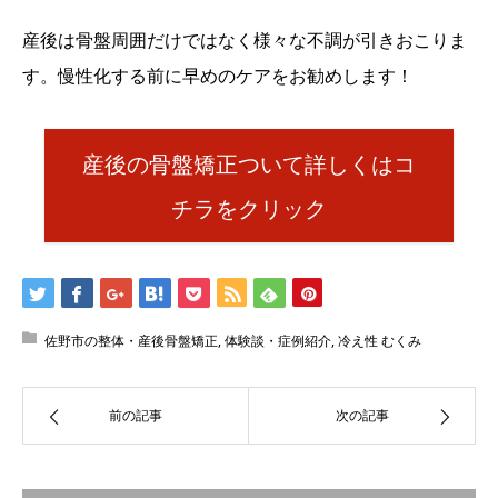
産後は骨盤周囲だけではなく様々な不調が引きおこりま
す。慢性化する前に早めのケアをお勧めします！
産後の骨盤矯正ついて詳しくはコ
チラをクリック
佐野市の整体・産後骨盤矯正
,
体験談・症例紹介
,
冷え性 むくみ
前の記事
次の記事