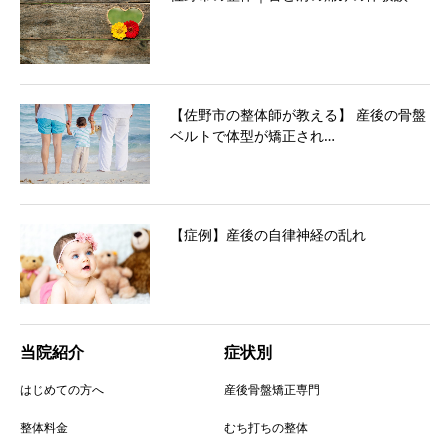
【佐野市の整体師が教える】 産後の骨盤
ベルトで体型が矯正され…
【症例】産後の自律神経の乱れ
当院紹介
症状別
はじめての方へ
産後骨盤矯正専門
整体料金
むち打ちの整体