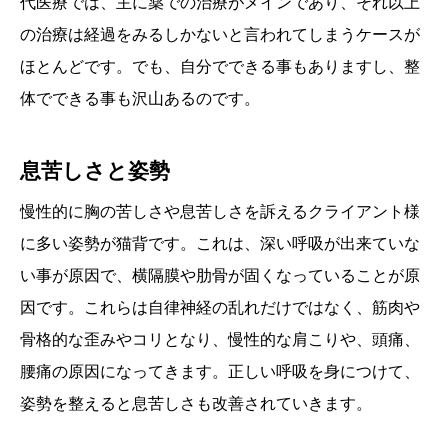
代医療では、主に薬での治療がメインであり、それ以上
の治療は経過をみるしかないと言われてしまうケースが
ほとんどです。でも、自分でできる事もありますし、整
体でできる事も沢山あるのです。
息苦しさと姿勢
慢性的に胸の苦しさや息苦しさを訴えるクライアント様
に多い姿勢が猫背です。これは、深い呼吸が出来ていな
い事が原因で、横隔膜や肋骨が固くなっていることが原
因です。これらは自律神経の乱れだけではなく、筋肉や
骨格的な歪みやコリとなり、慢性的な肩こりや、頭痛、
腰痛の原因になってきます。正しい呼吸を身につけて、
姿勢を整えると息苦しさも改善されていきます。