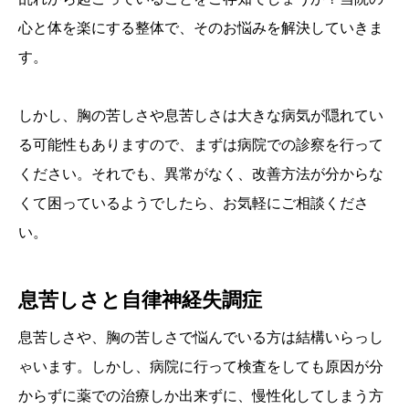
心と体を楽にする整体で、そのお悩みを解決していきま
す。
しかし、胸の苦しさや息苦しさは大きな病気が隠れてい
る可能性もありますので、まずは病院での診察を行って
ください。それでも、異常がなく、改善方法が分からな
くて困っているようでしたら、お気軽にご相談くださ
い。
息苦しさと自律神経失調症
息苦しさや、胸の苦しさで悩んでいる方は結構いらっし
ゃいます。しかし、病院に行って検査をしても原因が分
からずに薬での治療しか出来ずに、慢性化してしまう方