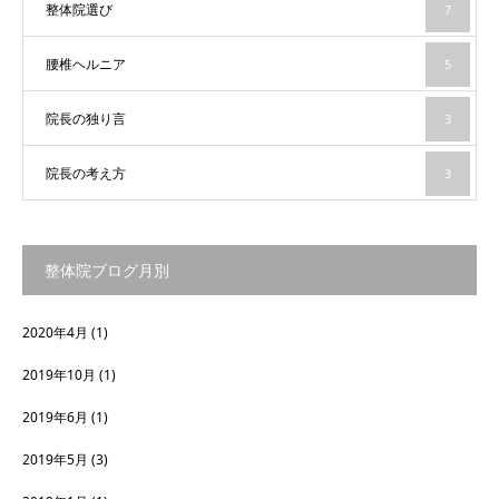
整体院選び
7
腰椎ヘルニア
5
院長の独り言
3
院長の考え方
3
整体院ブログ月別
2020年4月
(1)
2019年10月
(1)
2019年6月
(1)
2019年5月
(3)