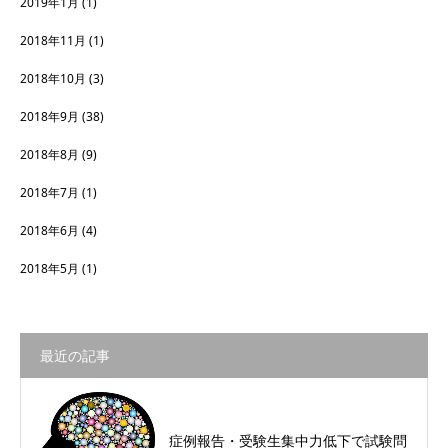
2019年1月
(1)
2018年11月
(1)
2018年10月
(3)
2018年9月
(38)
2018年8月
(9)
2018年7月
(1)
2018年6月
(4)
2018年5月
(1)
最近の記事
症例報告・受験生集中力低下で試験問