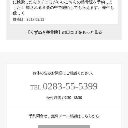
お体の悩みお気軽にご相談ください。
0283-55-5399
TEL.
受付時間 / 9:30 -18:30
予約問合せ、無料メール相談はこちらから