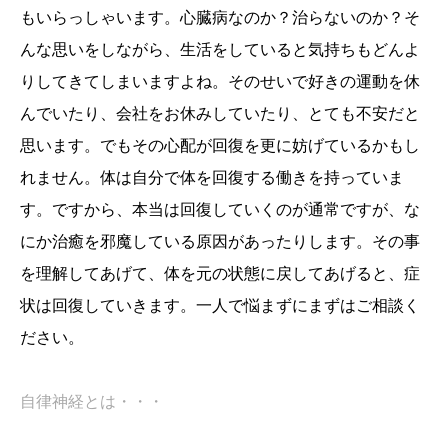
もいらっしゃいます。心臓病なのか？治らないのか？そ
んな思いをしながら、生活をしていると気持ちもどんよ
りしてきてしまいますよね。そのせいで好きの運動を休
んでいたり、会社をお休みしていたり、とても不安だと
思います。でもその心配が回復を更に妨げているかもし
れません。体は自分で体を回復する働きを持っていま
す。ですから、本当は回復していくのが通常ですが、な
にか治癒を邪魔している原因があったりします。その事
を理解してあげて、体を元の状態に戻してあげると、症
状は回復していきます。一人で悩まずにまずはご相談く
ださい。
自律神経とは・・・