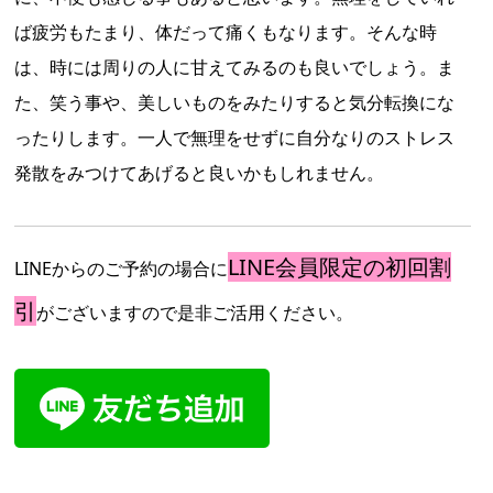
ば疲労もたまり、体だって痛くもなります。そんな時
は、時には周りの人に甘えてみるのも良いでしょう。ま
た、笑う事や、美しいものをみたりすると気分転換にな
ったりします。一人で無理をせずに自分なりのストレス
発散をみつけてあげると良いかもしれません。
LINE会員限定の初回割
LINEからのご予約の場合に
引
がございますので是非ご活用ください。