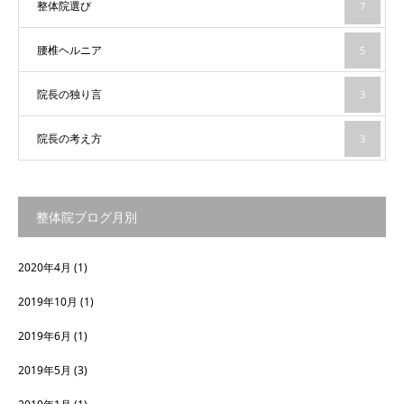
整体院選び
7
腰椎ヘルニア
5
院長の独り言
3
院長の考え方
3
整体院ブログ月別
2020年4月
(1)
2019年10月
(1)
2019年6月
(1)
2019年5月
(3)