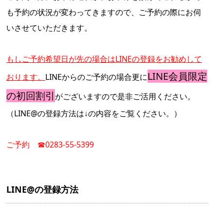
も予約の状況が変わってきますので、ご予約の際にお伺
いさせていただきます。
もしご予約希望日が先の場合はLINEの登録をお勧めして
LINE会員限定
おります。
LINEからのご予約の場合更に
の初回割引
がございますので是非ご活用ください。
（LINE@の登録方法は↓の内容をご覧ください。）
ご予約 ☎0283-55-5399
LINE@の登録方法