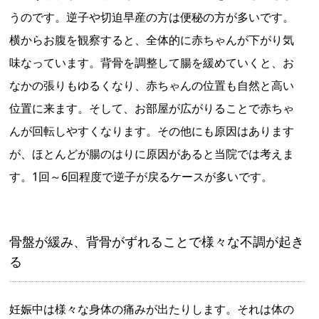
うのです。逆子や切迫早産の方は便秘の方が多いです。
横からお腹を観察すると、全体的に赤ちゃんが下がり気
味なっています。背骨を調整して腸を緩めていくと、お
なかの張りもゆるくなり、赤ちゃんの位置も自然と高い
位置に来ます。そして、お部屋が広がりることで赤ちゃ
んが回転しやすくなります。その他にも原因はあります
が、ほとんどが腸のはりに原因があると当院では考えま
す。1回～6回程度で逆子が戻るケースが多いです。
骨盤が緩み、背骨がずれることで様々な不調が起き
る
妊娠中は様々な身体の痛みが出たりします。それは体の