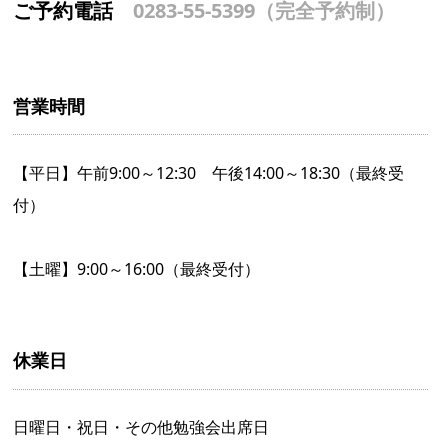
ご予約電話
0283-55-5399（完全予約制）
営業時間
【平日】午前9:00～12:30 午後14:00～18:30（最終受
付）
【土曜】9:00～16:00（最終受付）
休業日
日曜日・祝日・その他勉強会出席日