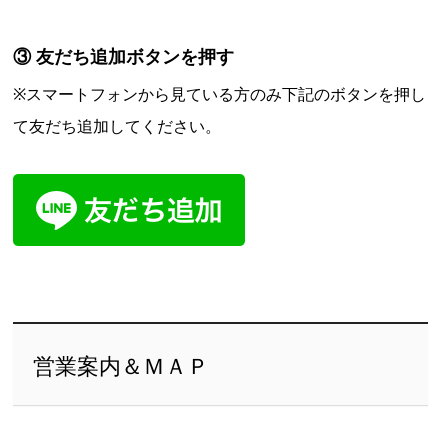
③ 友だち追加ボタンを押す
※スマートフォンから見ている方のみ下記のボタンを押し
て友だち追加してください。
営業案内＆ＭＡＰ