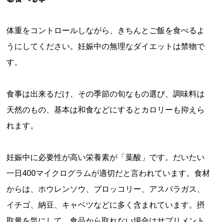
体重をコントロールしながら、きちんとご飯を食べるよ
うにしてください。妊娠中の無理なダイエットは禁物で
す。
食事は出来るだけ、その季節の旬なもの選び、調味料は
天然のもの、基本は和食などにするとカロリーも抑えら
れます。
妊娠中に必要性が高い栄養素が「葉酸」です。だいたい
一日400マイクログラムが適切だと言われています。食材
からは、ホウレンソウ、ブロッコリー、アスパラガス、
イチゴ、納豆、キャベツなどに多く含まれています。摂
取量を気にして、食品から取れない場合はサプリメント