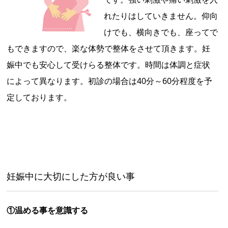
れたりはしていきません。仰向
けでも、横向きでも、座ってで
もできますので、楽な体勢で整体をさせて頂きます。妊
娠中でも安心して受けらる整体です。時間は体調と症状
によって異なります。初診の場合は40分～60分程度を予
定しております。
妊娠中に大切にした方が良い事
①温める事を意識する