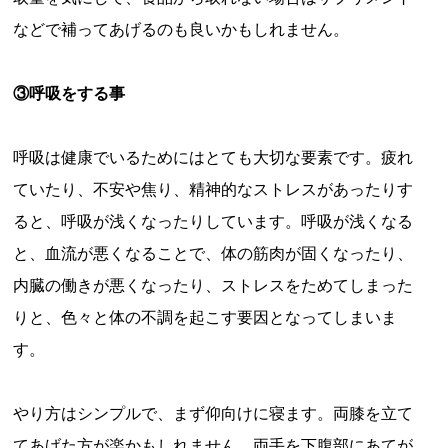
などで補ってあげるのも良いかもしれません。
③呼吸をする事
呼吸は健康でいるためにはとても大切な要素です。疲れ
ていたり、不安や焦り、精神的なストレスがあったりす
ると、呼吸が浅くなったりしています。呼吸が浅くなる
と、血流が悪くなることで、体の筋肉が固くなったり、
内臓の働きが悪くなったり、ストレスをためてしまった
りと、色々と体の不調を起こす要因となってしまいま
す。
やり方はシンプルで、まず仰向けに寝ます。両膝を立て
てあげた方が楽かもしれません。両手を下腹部にあてが