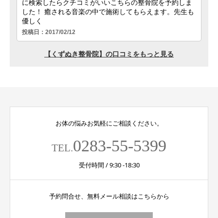
お体の悩みお気軽にご相談ください。
0283-55-5399
TEL.
受付時間 / 9:30 -18:30
予約問合せ、無料メール相談はこちらから