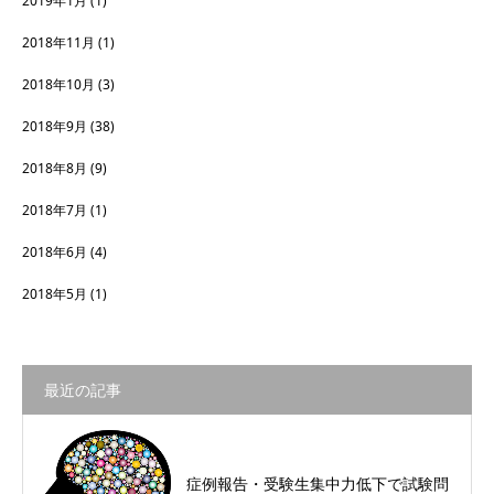
2019年1月
(1)
2018年11月
(1)
2018年10月
(3)
2018年9月
(38)
2018年8月
(9)
2018年7月
(1)
2018年6月
(4)
2018年5月
(1)
最近の記事
症例報告・受験生集中力低下で試験問