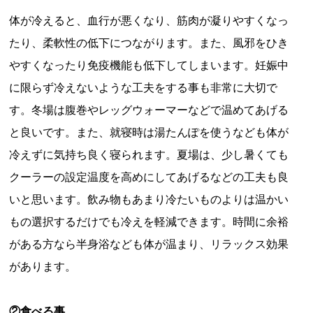
体が冷えると、血行が悪くなり、筋肉が凝りやすくなっ
たり、柔軟性の低下につながります。また、風邪をひき
やすくなったり免疫機能も低下してしまいます。妊娠中
に限らず冷えないような工夫をする事も非常に大切で
す。冬場は腹巻やレッグウォーマーなどで温めてあげる
と良いです。また、就寝時は湯たんぽを使うなども体が
冷えずに気持ち良く寝られます。夏場は、少し暑くても
クーラーの設定温度を高めにしてあげるなどの工夫も良
いと思います。飲み物もあまり冷たいものよりは温かい
もの選択するだけでも冷えを軽減できます。時間に余裕
がある方なら半身浴なども体が温まり、リラックス効果
があります。
②食べる事