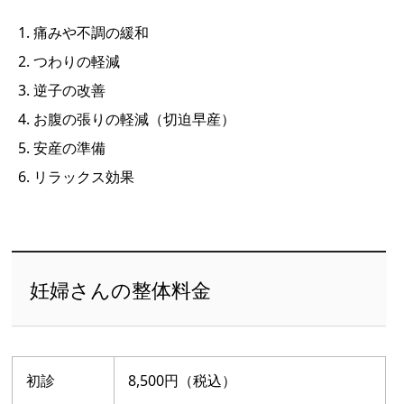
痛みや不調の緩和
つわりの軽減
逆子の改善
お腹の張りの軽減（切迫早産）
安産の準備
リラックス効果
妊婦さんの整体料金
初診
8,500円（税込）