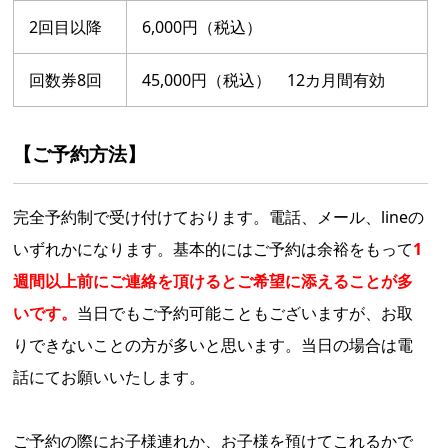
2回目以降
6,000円（税込）
回数券8回
45,000円（税込） 12カ月間有効
【ご予約方法】
完全予約制で受け付けております。電話、メール、lineの
いずれかになります。基本的にはご予約は余裕をもって
1
週間以上前にご連絡を頂けるとご希望に添えることが多
いです。
当日でもご予約可能こともございますが、お取
りできないことの方が多いと思います。当日の場合は電
話にてお願いいたします。
ご予約の際にお子様連れか、お子様を預けてこれるかで