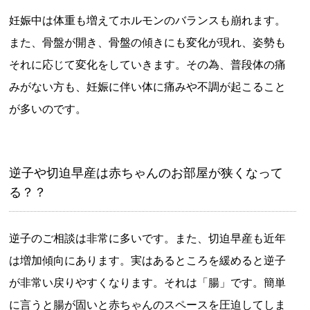
妊娠中は体重も増えてホルモンのバランスも崩れます。
また、骨盤が開き、骨盤の傾きにも変化が現れ、姿勢も
それに応じて変化をしていきます。その為、普段体の痛
みがない方も、妊娠に伴い体に痛みや不調が起こること
が多いのです。
逆子や切迫早産は赤ちゃんのお部屋が狭くなって
る？？
逆子のご相談は非常に多いです。また、切迫早産も近年
は増加傾向にあります。実はあるところを緩めると逆子
が非常い戻りやすくなります。それは「腸」です。簡単
に言うと腸が固いと赤ちゃんのスペースを圧迫してしま