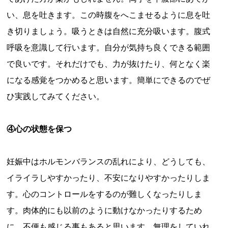
い、息を吐きます。この時腹をへこませるように息を吐
き切りましょう。吸うときは自然に充分吸います。腹式
呼吸を意識して行います。自分が気持ち良くできる範囲
で良いです。それだけでも、力が抜けたり、何となく楽
になる感覚をつかめると思います。簡単にできるのでぜ
ひ実践してみてください。
④心の状態を保つ
妊娠中はホルモンバランスの乱れにより、どうしても、
イライラしやすかったり、不安になりやすかったりしま
す。心のコントロールをするのが難しくなったりしま
す。肉体的にも以前のように動けなかったりするため
に、不便も感じる事もあると思います。無理をしていれ