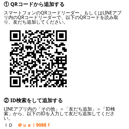
① QRコードから追加する
スマートフォンのQRコードリーダー、もしくはLINEアプ
リ内のQRコードリーダーで、以下のQRコードを読み取
り、友だち追加してください。
② ID検索をして追加する
LINEアプリ内の「その他」＞「友だち追加」＞「ID検
索」から、以下のIDを入力して友だち追加してくださ
い。
ＩＤ
＠ｕａｉ9088ｆ