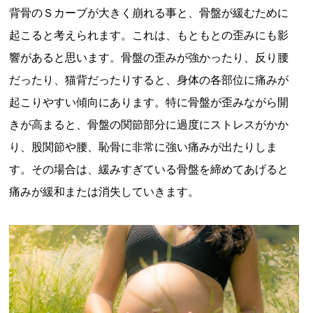
背骨のＳカーブが大きく崩れる事と、骨盤が緩むために
起こると考えられます。これは、もともとの歪みにも影
響があると思います。骨盤の歪みが強かったり、反り腰
だったり、猫背だったりすると、身体の各部位に痛みが
起こりやすい傾向にあります。特に骨盤が歪みながら開
きが高まると、骨盤の関節部分に過度にストレスがかか
り、股関節や腰、恥骨に非常に強い痛みが出たりしま
す。その場合は、緩みすぎている骨盤を締めてあげると
痛みが緩和または消失していきます。