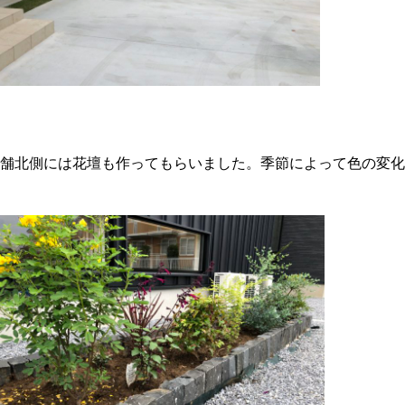
舗北側には花壇も作ってもらいました。季節によって色の変化