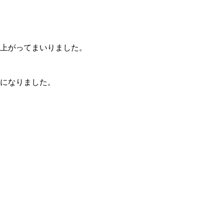
上がってまいりました。
になりました。