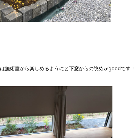
は施術室から楽しめるようにと下窓からの眺めがgoodです！