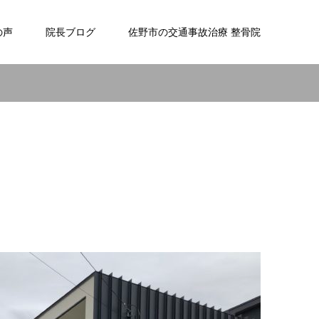
の声
院長ブログ
佐野市の交通事故治療 整骨院