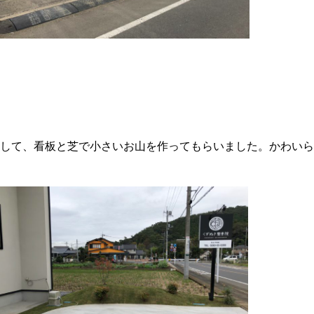
して、看板と芝で小さいお山を作ってもらいました。かわいら