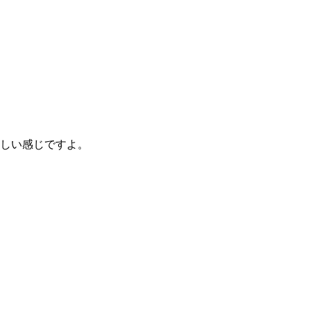
しい感じですよ。