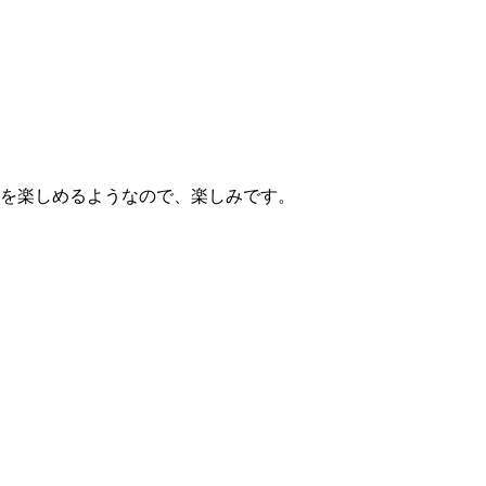
を楽しめるようなので、楽しみです。