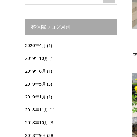
整体院ブログ月別
2020年4月
(1)
店
2019年10月
(1)
2019年6月
(1)
2019年5月
(3)
2019年1月
(1)
2018年11月
(1)
2018年10月
(3)
2018年9月
(38)