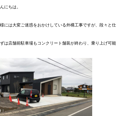
んにちは。
様には大変ご迷惑をおかけしている外構工事ですが、段々と仕
ずは店舗前駐車場もコンクリート舗装が終わり、乗り上げ可能