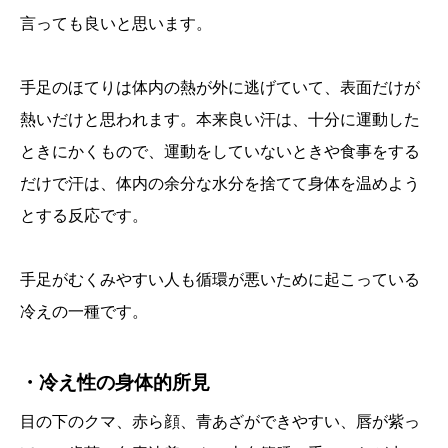
言っても良いと思います。
手足のほてりは体内の熱が外に逃げていて、表面だけが
熱いだけと思われます。本来良い汗は、十分に運動した
ときにかくもので、運動をしていないときや食事をする
だけで汗は、体内の余分な水分を捨てて身体を温めよう
とする反応です。
手足がむくみやすい人も循環が悪いために起こっている
冷えの一種です。
・冷え性の身体的所見
目の下のクマ、赤ら顔、青あざができやすい、唇が紫っ