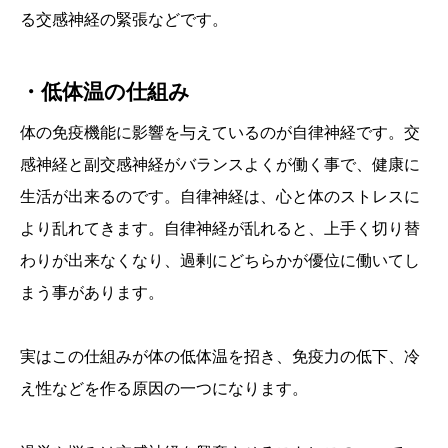
る交感神経の緊張などです。
・低体温の仕組み
体の免疫機能に影響を与えているのが自律神経です。交
感神経と副交感神経がバランスよくが働く事で、健康に
生活が出来るのです。自律神経は、心と体のストレスに
より乱れてきます。自律神経が乱れると、上手く切り替
わりが出来なくなり、過剰にどちらかが優位に働いてし
まう事があります。
実はこの仕組みが体の低体温を招き、免疫力の低下、冷
え性などを作る原因の一つになります。