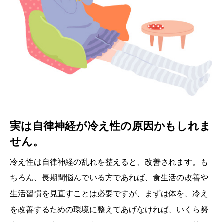
実は自律神経が冷え性の原因かもしれま
せん。
冷え性は自律神経の乱れを整えると、改善されます。も
ちろん、長期間悩んでいる方であれば、食生活の改善や
生活習慣を見直すことは必要ですが、まずは体を、冷え
を改善するための環境に整えてあげなければ、いくら努