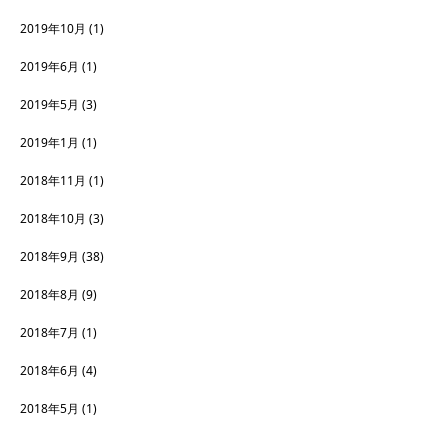
2019年10月
(1)
2019年6月
(1)
2019年5月
(3)
2019年1月
(1)
2018年11月
(1)
2018年10月
(3)
2018年9月
(38)
2018年8月
(9)
2018年7月
(1)
2018年6月
(4)
2018年5月
(1)