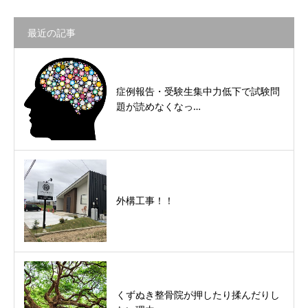
最近の記事
症例報告・受験生集中力低下で試験問
題が読めなくなっ…
外構工事！！
くずぬき整骨院が押したり揉んだりし