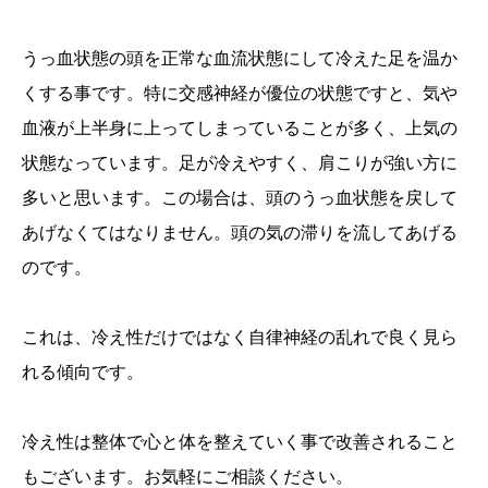
うっ血状態の頭を正常な血流状態にして冷えた足を温か
くする事です。特に交感神経が優位の状態ですと、気や
血液が上半身に上ってしまっていることが多く、上気の
状態なっています。足が冷えやすく、肩こりが強い方に
多いと思います。この場合は、頭のうっ血状態を戻して
あげなくてはなりません。頭の気の滞りを流してあげる
のです。
これは、冷え性だけではなく自律神経の乱れで良く見ら
れる傾向です。
冷え性は整体で心と体を整えていく事で改善されること
もございます。お気軽にご相談ください。