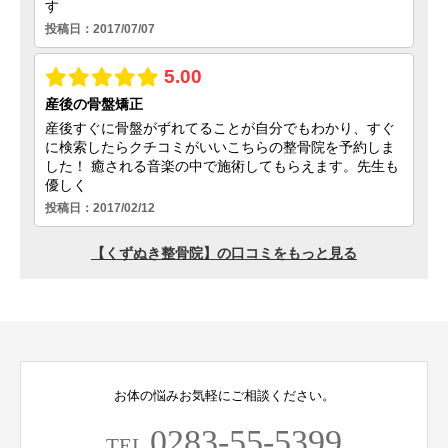
お体の悩みお気軽にご相談ください。
0283-55-5399
TEL.