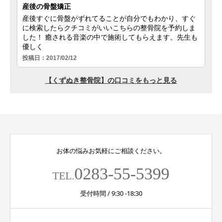
お体の悩みお気軽にご相談ください。
0283-55-5399
TEL.
受付時間 / 9:30 -18:30