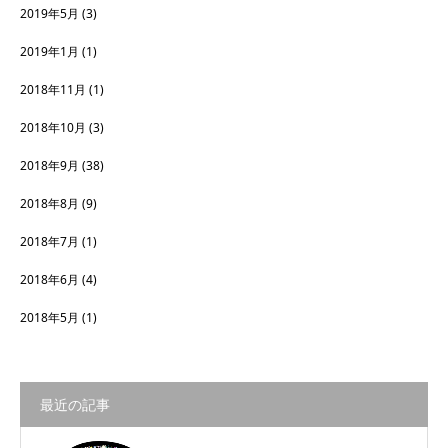
2019年5月
(3)
2019年1月
(1)
2018年11月
(1)
2018年10月
(3)
2018年9月
(38)
2018年8月
(9)
2018年7月
(1)
2018年6月
(4)
2018年5月
(1)
最近の記事