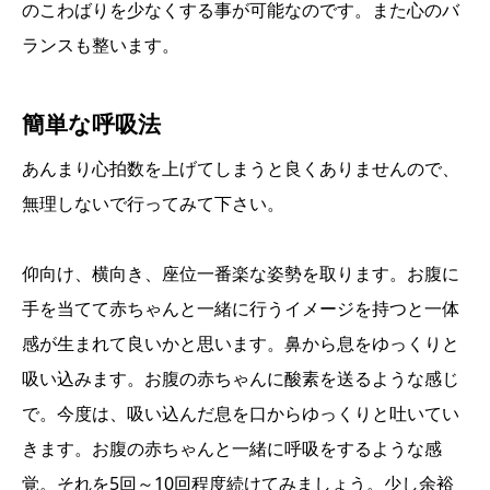
のこわばりを少なくする事が可能なのです。また心のバ
ランスも整います。
簡単な呼吸法
あんまり心拍数を上げてしまうと良くありませんので、
無理しないで行ってみて下さい。
仰向け、横向き、座位一番楽な姿勢を取ります。お腹に
手を当てて赤ちゃんと一緒に行うイメージを持つと一体
感が生まれて良いかと思います。鼻から息をゆっくりと
吸い込みます。お腹の赤ちゃんに酸素を送るような感じ
で。今度は、吸い込んだ息を口からゆっくりと吐いてい
きます。お腹の赤ちゃんと一緒に呼吸をするような感
覚。それを5回～10回程度続けてみましょう。少し余裕