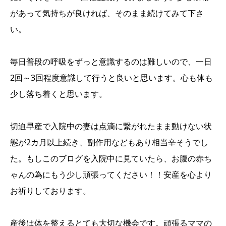
があって気持ちが良ければ、そのまま続けてみて下さ
い。
毎日普段の呼吸をずっと意識するのは難しいので、一日
2回～3回程度意識して行うと良いと思います。心も体も
少し落ち着くと思います。
切迫早産で入院中の妻は点滴に繋がれたまま動けない状
態が2カ月以上続き、副作用などもあり相当辛そうでし
た。もしこのブログを入院中に見ていたら、お腹の赤ち
ゃんの為にもう少し頑張ってください！！安産を心より
お祈りしております。
産後は体を整えるとても大切な機会です。頑張るママの