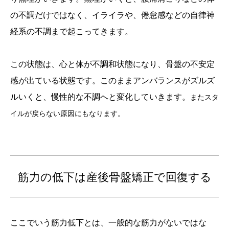
の不調だけではなく、イライラや、倦怠感などの自律神
経系の不調まで起こってきます。
この状態は、心と体が不調和状態になり、骨盤の不安定
感が出ている状態です。このままアンバランスがズルズ
ルいくと、慢性的な不調へと変化していきます。
またスタ
イルが戻らない原因にもなります。
筋力の低下は産後骨盤矯正で回復する
ここでいう筋力低下とは、一般的な筋力がないではな