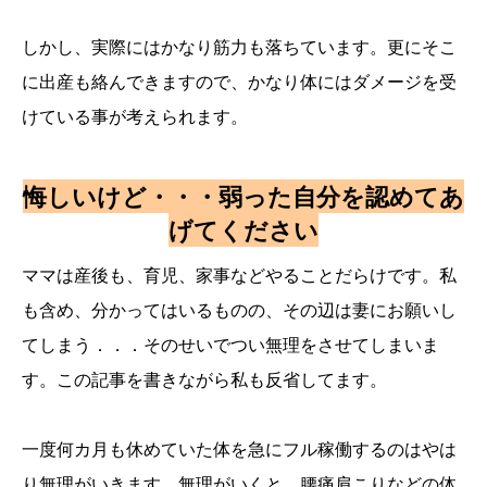
しかし、実際にはかなり筋力も落ちています。更にそこ
に出産も絡んできますので、かなり体にはダメージを受
けている事が考えられます。
悔しいけど・・・弱った自分を認めてあ
げてください
ママは産後も、育児、家事などやることだらけです。私
も含め、分かってはいるものの、その辺は妻にお願いし
てしまう．．．そのせいでつい無理をさせてしまいま
す。この記事を書きながら私も反省してます。
一度何カ月も休めていた体を急にフル稼働するのはやは
り無理がいきます。無理がいくと、腰痛肩こりなどの体