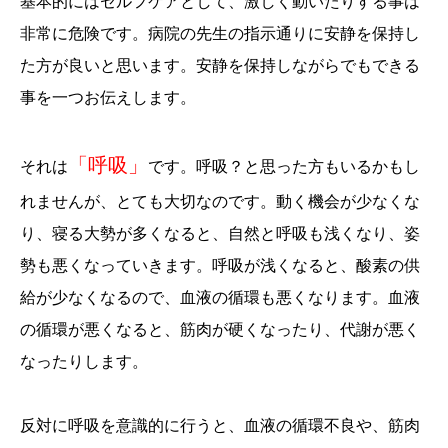
基本的にはセルフケアとして、激しく動いたりする事は
非常に危険です。病院の先生の指示通りに安静を保持し
た方が良いと思います。安静を保持しながらでもできる
事を一つお伝えします。
「呼吸」
それは
です。呼吸？と思った方もいるかもし
れませんが、とても大切なのです。動く機会が少なくな
り、寝る大勢が多くなると、自然と呼吸も浅くなり、姿
勢も悪くなっていきます。呼吸が浅くなると、酸素の供
給が少なくなるので、血液の循環も悪くなります。血液
の循環が悪くなると、筋肉が硬くなったり、代謝が悪く
なったりします。
反対に呼吸を意識的に行うと、血液の循環不良や、筋肉