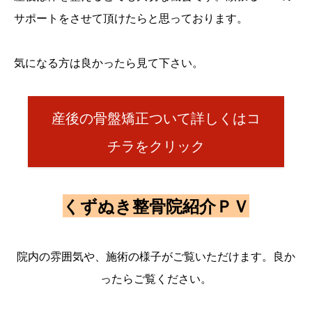
サポートをさせて頂けたらと思っております。
気になる方は良かったら見て下さい。
産後の骨盤矯正ついて詳しくはコ
チラをクリック
くずぬき整骨院紹介ＰＶ
院内の雰囲気や、施術の様子がご覧いただけます。良か
ったらご覧ください。