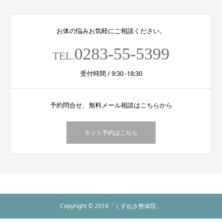
お体の悩みお気軽にご相談ください。
0283-55-5399
TEL.
受付時間 / 9:30 -18:30
予約問合せ、無料メール相談はこちらから
ネット予約はこちら
Copyright © 2018「くずぬき整体院」