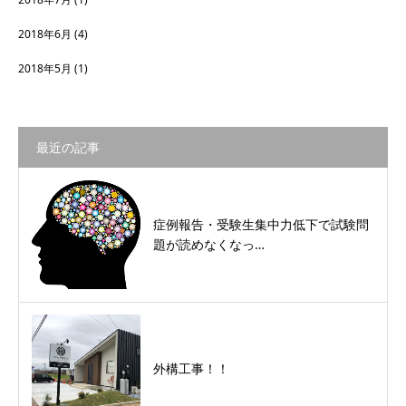
2018年6月
(4)
2018年5月
(1)
最近の記事
症例報告・受験生集中力低下で試験問
題が読めなくなっ…
外構工事！！