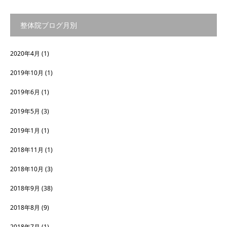
整体院ブログ月別
2020年4月
(1)
2019年10月
(1)
2019年6月
(1)
2019年5月
(3)
2019年1月
(1)
2018年11月
(1)
2018年10月
(3)
2018年9月
(38)
2018年8月
(9)
2018年7月
(1)