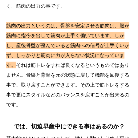
く、筋肉の出力の事です。
筋肉の出力というのは、骨盤を安定させる筋肉は、脳が
筋肉に指令を出して筋肉が上手く働いています。しか
し、産後骨盤が歪んでいると筋肉への信号が上手くいか
ず、しっかりと筋肉に力が入らない状況になっていま
す。
それは筋トレをすれば良くなるというものではあり
ません。骨盤と背骨を元の状態に戻して機能を回復する
事で、取り戻すことができます。その上で筋トレをする
事で更にスタイルなどのバランスを戻すことが出来るの
です。
では、切迫早産中にできる事はあるのか？