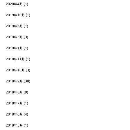
2020年4月
(1)
2019年10月
(1)
2019年6月
(1)
2019年5月
(3)
2019年1月
(1)
2018年11月
(1)
2018年10月
(3)
2018年9月
(38)
2018年8月
(9)
2018年7月
(1)
2018年6月
(4)
2018年5月
(1)