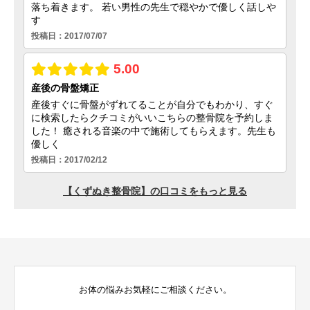
お体の悩みお気軽にご相談ください。