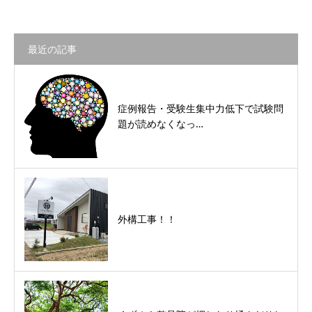
最近の記事
症例報告・受験生集中力低下で試験問
題が読めなくなっ…
外構工事！！