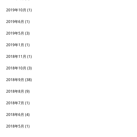
2019年10月
(1)
2019年6月
(1)
2019年5月
(3)
2019年1月
(1)
2018年11月
(1)
2018年10月
(3)
2018年9月
(38)
2018年8月
(9)
2018年7月
(1)
2018年6月
(4)
2018年5月
(1)