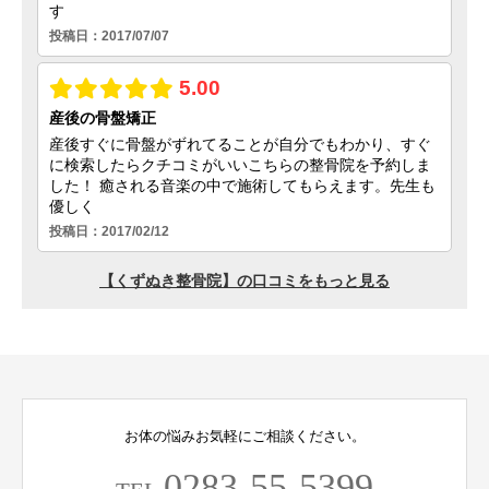
お体の悩みお気軽にご相談ください。
0283-55-5399