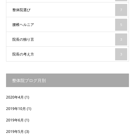
整体院選び
7
腰椎ヘルニア
5
院長の独り言
3
院長の考え方
3
整体院ブログ月別
2020年4月
(1)
2019年10月
(1)
2019年6月
(1)
2019年5月
(3)