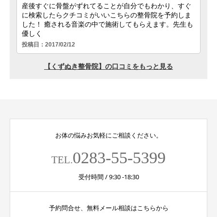
お体の悩みお気軽にご相談ください。
0283-55-5399
TEL.
受付時間 / 9:30 -18:30
予約問合せ、無料メール相談はこちらから