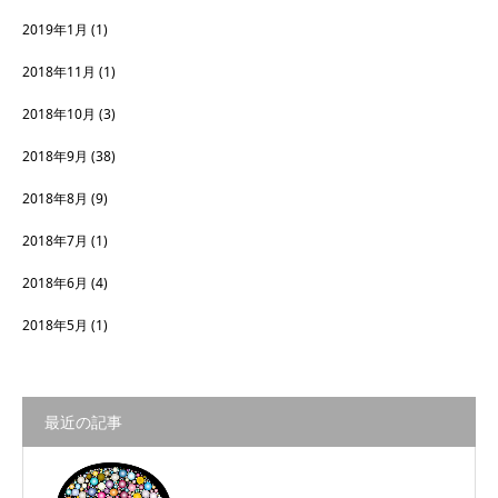
2019年1月
(1)
2018年11月
(1)
2018年10月
(3)
2018年9月
(38)
2018年8月
(9)
2018年7月
(1)
2018年6月
(4)
2018年5月
(1)
最近の記事