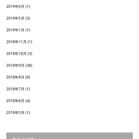
2019年6月
(1)
2019年5月
(3)
2019年1月
(1)
2018年11月
(1)
2018年10月
(3)
2018年9月
(38)
2018年8月
(9)
2018年7月
(1)
2018年6月
(4)
2018年5月
(1)