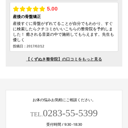
お体の悩みお気軽にご相談ください。
0283-55-5399
TEL.
受付時間 / 9:30 -18:30