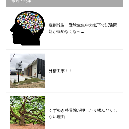
最近の記事
症例報告・受験生集中力低下で試験問
題が読めなくなっ…
外構工事！！
くずぬき整骨院が押したり揉んだりし
ない理由