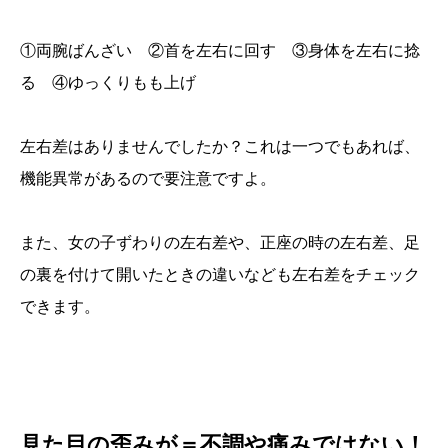
①両腕ばんざい ②首を左右に回す ③身体を左右に捻
る ④ゆっくりもも上げ
左右差はありませんでしたか？これは一つでもあれば、
機能異常があるので要注意ですよ。
また、女の子ずわりの左右差や、正座の時の左右差、足
の裏を付けて開いたときの違いなども左右差をチェック
できます。
見た目の歪みが＝不調や痛みではない！