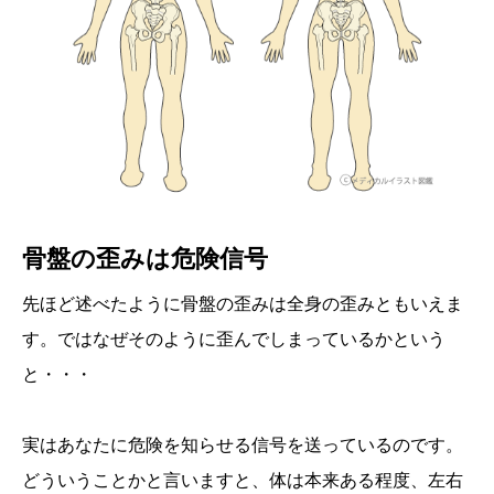
骨盤の歪みは危険信号
先ほど述べたように骨盤の歪みは全身の歪みともいえま
す。ではなぜそのように歪んでしまっているかという
と・・・
実はあなたに危険を知らせる信号を送っているのです。
どういうことかと言いますと、体は本来ある程度、左右