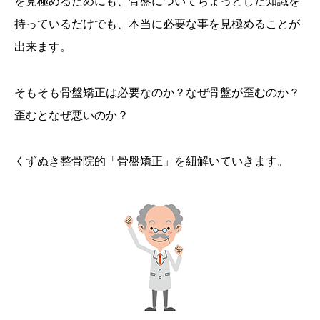
を見極めるためにも、骨盤についてちょっとした知識を
持っているだけでも、本当に必要な事を見極めることが
出来ます。
そもそも骨盤矯正は必要なのか？なぜ骨盤が歪むのか？
歪むとなぜ悪いのか？
くずぬき整骨院的「骨盤矯正」を紐解いていきます。