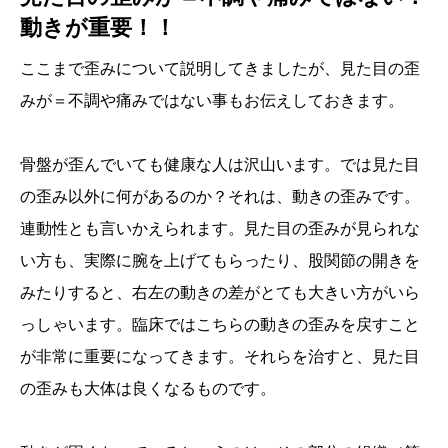
動きが重要！！
ここまで歪みについて説明してきましたが、見た目の歪
みが＝不調や痛みではない事もお伝えしておきます。
骨盤が歪んでいても健康な人は沢山います。では見た目
の歪み以外に何があるのか？それは、動きの歪みです。
連動性とも言いかえられます。見た目の歪みが見られな
い方も、実際に腕を上げてもらったり、股関節の開きを
みたりすると、右左の動きの差がとても大きい方がいら
っしゃいます。臨床ではこちらの動きの歪みを戻すこと
が非常に重要になってきます。それらを治すと、見た目
の歪みも大体は良くなるものです。