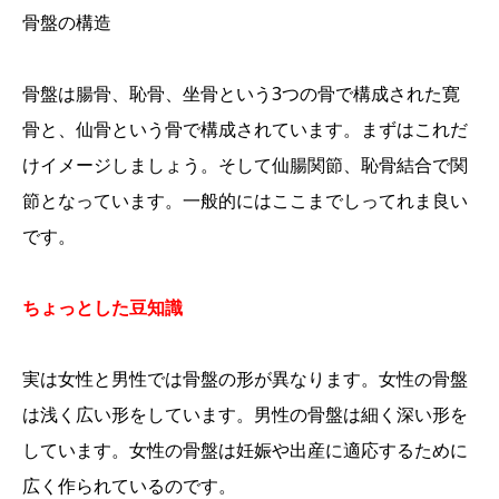
骨盤の構造
骨盤は腸骨、恥骨、坐骨という3つの骨で構成された寛
骨と、仙骨という骨で構成されています。まずはこれだ
けイメージしましょう。そして仙腸関節、恥骨結合で関
節となっています。一般的にはここまでしってれま良い
です。
ちょっとした豆知識
実は女性と男性では骨盤の形が異なります。女性の骨盤
は浅く広い形をしています。男性の骨盤は細く深い形を
しています。女性の骨盤は妊娠や出産に適応するために
広く作られているのです。