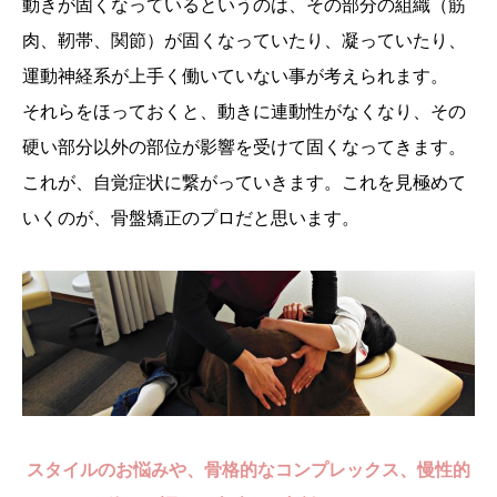
動きが固くなっているというのは、その部分の組織（筋
肉、靭帯、関節）が固くなっていたり、凝っていたり、
運動神経系が上手く働いていない事が考えられます。
それらをほっておくと、動きに連動性がなくなり、その
硬い部分以外の部位が影響を受けて固くなってきます。
これが、自覚症状に繋がっていきます。これを見極めて
いくのが、骨盤矯正のプロだと思います。
スタイルのお悩みや、骨格的なコンプレックス、慢性的