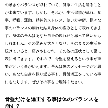
の動きやバランスが取れていて、健康に生活を送ること
が出来ています。しかし、それが、生活習慣が乱れ、食
事、呼吸、運動、精神的ストレス、使い方や癖、様々な
事のバランスの崩れた結果身体の歪みとして表れてきま
す。身体の歪みはあなた自身の現れだと思って良いかも
しれません。その歪みが大きくなり、そのままの生活を
続けていると、痛みやしびれ、その他の症状として更に
表に出てきます。ですので、骨盤を整えるという事が重
要だという事がいえます。歪みは体のメッセージだと思
い、あなた自身を振り返る事も、骨盤矯正をしている事
にもなります。ぜひその事をご理解ください。
骨盤だけを矯正する事は体のバランスを
崩す？