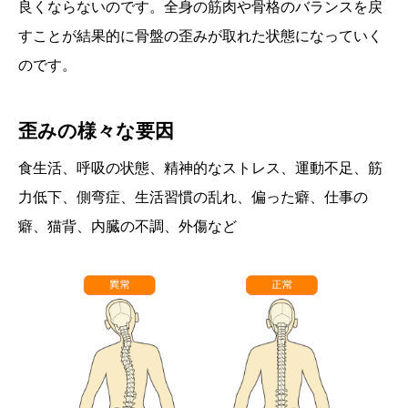
良くならないのです。全身の筋肉や骨格のバランスを戻
すことが結果的に骨盤の歪みが取れた状態になっていく
のです。
歪みの様々な要因
食生活、呼吸の状態、精神的なストレス、運動不足、筋
力低下、側弯症、生活習慣の乱れ、偏った癖、仕事の
癖、猫背、内臓の不調、外傷など