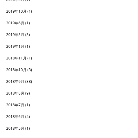
2019年10月
(1)
2019年6月
(1)
2019年5月
(3)
2019年1月
(1)
2018年11月
(1)
2018年10月
(3)
2018年9月
(38)
2018年8月
(9)
2018年7月
(1)
2018年6月
(4)
2018年5月
(1)