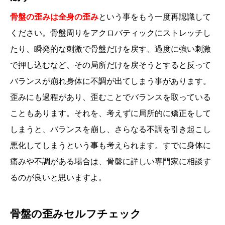
骨盤の歪みは全身の歪み
という事をもう一度再認識して
ください。骨盤周りをアクロバティックにストレッチし
たり、瞬発的な刺激で骨盤だけを戻す、過度に強い刺激
で押し込むなど、その局所だけを戻そうとすると反って
バランスが崩れ身体に不調が出てしまう事があります。
歪みにも過程があり、歪むことでバランスを取っている
こともあります。それを、考えずに局所的に矯正をして
しまうと、バランスを崩し、さらなる不調を引き起こし
悪化してしまうという事も考えられます。すでに身体に
痛みや不調がある場合は、骨盤に詳しい専門家に相談す
るのが良いと思いますよ。
骨盤の歪みセルフチェック