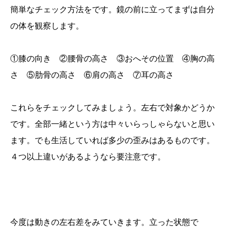
簡単なチェック方法をです。鏡の前に立ってまずは自分
の体を観察します。
①膝の向き ②腰骨の高さ ③おへその位置 ④胸の高
さ ⑤肋骨の高さ ⑥肩の高さ ⑦耳の高さ
これらをチェックしてみましょう。左右で対象かどうか
です。全部一緒という方は中々いらっしゃらないと思い
ます。でも生活していれば多少の歪みはあるものです。
４つ以上違いがあるようなら要注意です。
今度は動きの左右差をみていきます。立った状態で