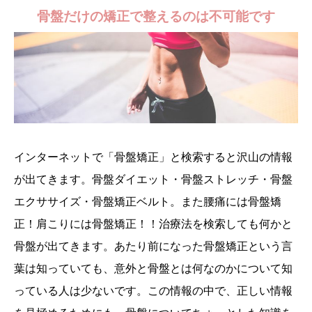
骨盤だけの矯正で整えるのは不可能です
インターネットで「骨盤矯正」と検索すると沢山の情報
が出てきます。骨盤ダイエット・骨盤ストレッチ・骨盤
エクササイズ・骨盤矯正ベルト。また腰痛には骨盤矯
正！肩こりには骨盤矯正！！治療法を検索しても何かと
骨盤が出てきます。あたり前になった骨盤矯正という言
葉は知っていても、意外と骨盤とは何なのかについて知
っている人は少ないです。この情報の中で、正しい情報