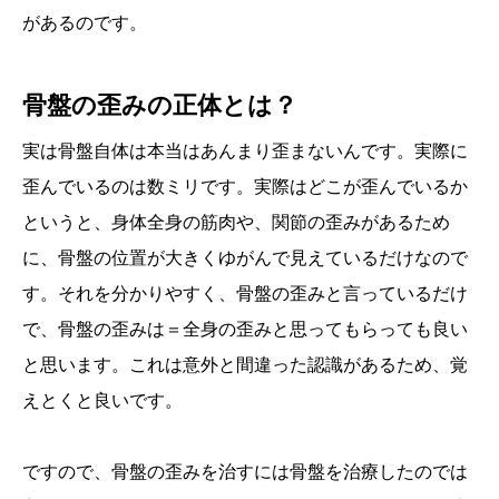
があるのです。
骨盤の歪みの正体とは？
実は骨盤自体は本当はあんまり歪まないんです。実際に
歪んでいるのは数ミリです。実際はどこが歪んでいるか
というと、身体全身の筋肉や、関節の歪みがあるため
に、骨盤の位置が大きくゆがんで見えているだけなので
す。それを分かりやすく、骨盤の歪みと言っているだけ
で、骨盤の歪みは＝全身の歪みと思ってもらっても良い
と思います。これは意外と間違った認識があるため、覚
えとくと良いです。
ですので、骨盤の歪みを治すには骨盤を治療したのでは