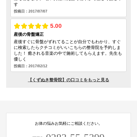
お体の悩みお気軽にご相談ください。