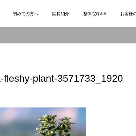
初めての方へ
院長紹介
整体院Q＆A
お客様
-fleshy-plant-3571733_1920