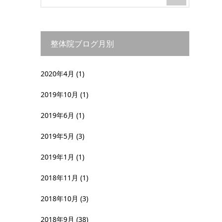
整体院ブログ月別
2020年4月
(1)
2019年10月
(1)
2019年6月
(1)
2019年5月
(3)
2019年1月
(1)
2018年11月
(1)
2018年10月
(3)
2018年9月
(38)