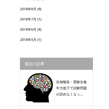
2018年8月
(9)
2018年7月
(1)
2018年6月
(4)
2018年5月
(1)
最近の記事
症例報告・受験生集
中力低下で試験問題
が読めなくなっ…