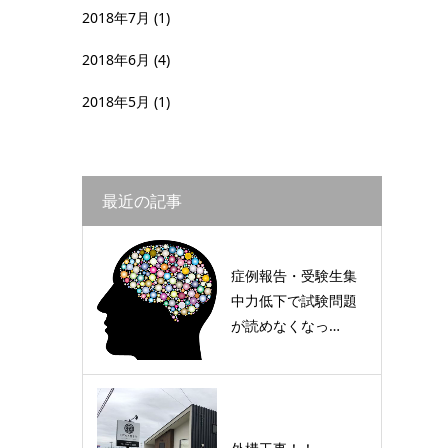
2018年7月
(1)
2018年6月
(4)
2018年5月
(1)
最近の記事
症例報告・受験生集
中力低下で試験問題
が読めなくなっ…