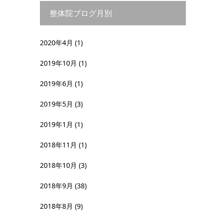
整体院ブログ月別
2020年4月
(1)
2019年10月
(1)
2019年6月
(1)
2019年5月
(3)
2019年1月
(1)
2018年11月
(1)
2018年10月
(3)
2018年9月
(38)
2018年8月
(9)