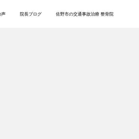
の声
院長ブログ
佐野市の交通事故治療 整骨院