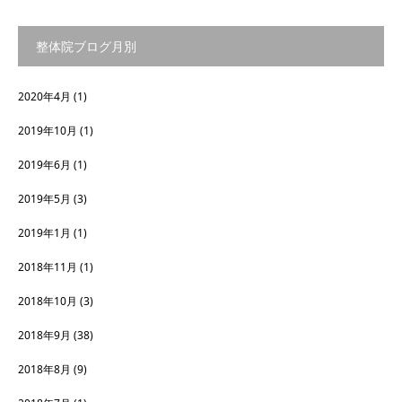
整体院ブログ月別
2020年4月
(1)
2019年10月
(1)
2019年6月
(1)
2019年5月
(3)
2019年1月
(1)
2018年11月
(1)
2018年10月
(3)
2018年9月
(38)
2018年8月
(9)