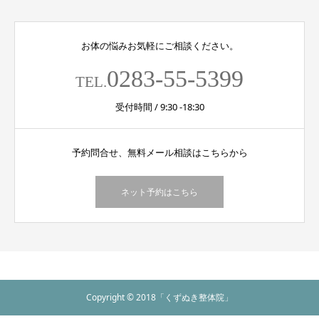
お体の悩みお気軽にご相談ください。
0283-55-5399
TEL.
受付時間 / 9:30 -18:30
予約問合せ、無料メール相談はこちらから
ネット予約はこちら
Copyright © 2018「くずぬき整体院」