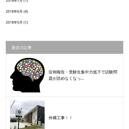
2018年7月
(1)
2018年6月
(4)
2018年5月
(1)
最近の記事
症例報告・受験生集中力低下で試験問
題が読めなくなっ…
外構工事！！