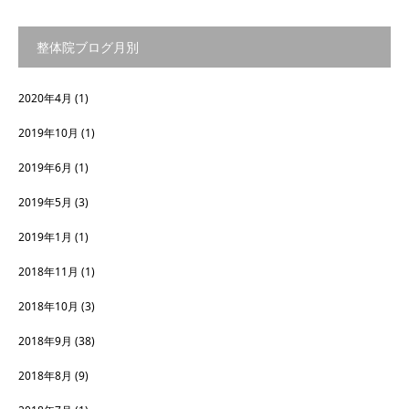
整体院ブログ月別
2020年4月
(1)
2019年10月
(1)
2019年6月
(1)
2019年5月
(3)
2019年1月
(1)
2018年11月
(1)
2018年10月
(3)
2018年9月
(38)
2018年8月
(9)