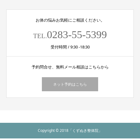
お体の悩みお気軽にご相談ください。
0283-55-5399
TEL.
受付時間 / 9:30 -18:30
予約問合せ、無料メール相談はこちらから
ネット予約はこちら
Copyright © 2018「くずぬき整体院」