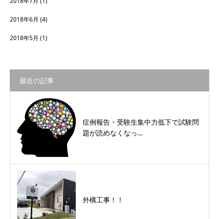
2018年7月
(1)
2018年6月
(4)
2018年5月
(1)
最近の記事
症例報告・受験生集中力低下で試験問
題が読めなくなっ…
外構工事！！