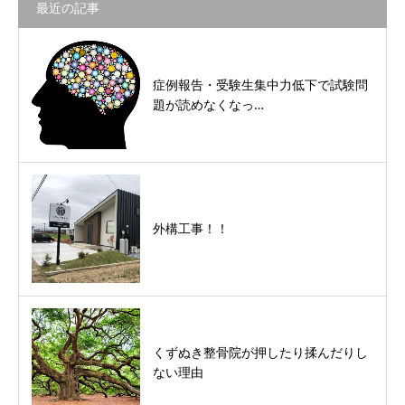
最近の記事
症例報告・受験生集中力低下で試験問
題が読めなくなっ…
外構工事！！
くずぬき整骨院が押したり揉んだりし
ない理由