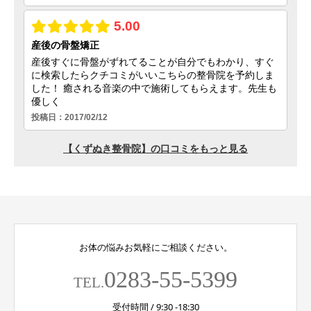
お体の悩みお気軽にご相談ください。
0283-55-5399
TEL.
受付時間 / 9:30 -18:30