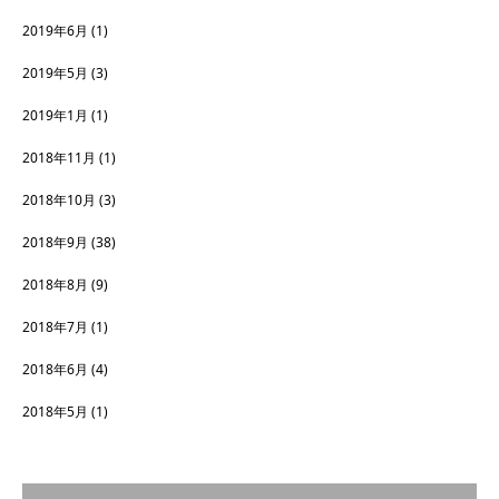
2019年6月
(1)
2019年5月
(3)
2019年1月
(1)
2018年11月
(1)
2018年10月
(3)
2018年9月
(38)
2018年8月
(9)
2018年7月
(1)
2018年6月
(4)
2018年5月
(1)