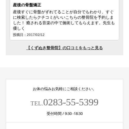
お体の悩みお気軽にご相談ください。
0283-55-5399
TEL.
受付時間 / 9:30 -18:30