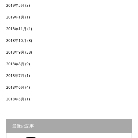
2019年5月
(3)
2019年1月
(1)
2018年11月
(1)
2018年10月
(3)
2018年9月
(38)
2018年8月
(9)
2018年7月
(1)
2018年6月
(4)
2018年5月
(1)
最近の記事