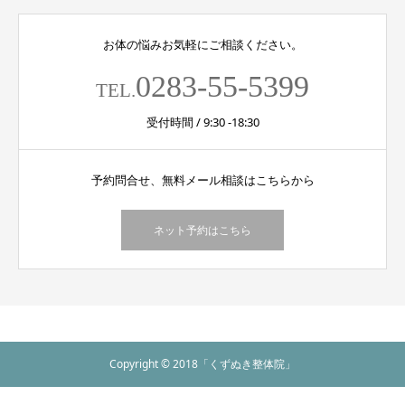
お体の悩みお気軽にご相談ください。
0283-55-5399
TEL.
受付時間 / 9:30 -18:30
予約問合せ、無料メール相談はこちらから
ネット予約はこちら
Copyright © 2018「くずぬき整体院」