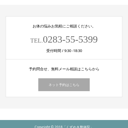
お体の悩みお気軽にご相談ください。
0283-55-5399
TEL.
受付時間 / 9:30 -18:30
予約問合せ、無料メール相談はこちらから
ネット予約はこちら
Copyright © 2018「くずぬき整体院」